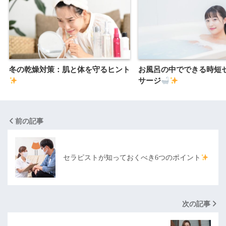
冬の乾燥対策：肌と体を守るヒント
お風呂の中でできる時短
サージ
前の記事
セラピストが知っておくべき6つのポイント
次の記事