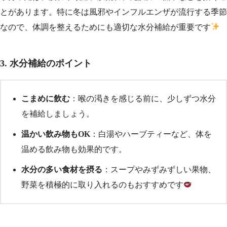
とがあります。特に冬は風邪やインフルエンザが流行する季節
なので、体調を整えるためにも適切な水分補給が重要です
3.
水分補給のポイント
こまめに飲む
：喉の渇きを感じる前に、少しずつ水分
を補給しましょう。
温かい飲み物もOK
：白湯やハーブティーなど、体を
温める飲み物も効果的です。
水分の多い食材を摂る
：スープやみずみずしい果物、
野菜を積極的に取り入れるのもおすすめです