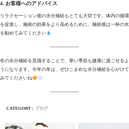
4.
お客様へのアドバイス
リラクゼーション後の水分補給もとても大切です。体内の循環
を促進し、施術の効果をより高めるために、施術後は一杯の水
を勧めてみてください
冬の水分補給を意識することで、寒い季節も健康に過ごせるよ
うになります。今年の冬は、ぜひこまめな水分補給を心がけて
みてくださいね
CATEGORY :
ブログ