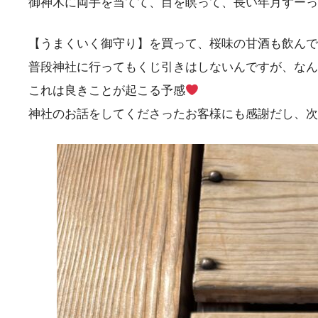
御神木に両手を当てて、目を瞑って、長い年月ずーっ
【うまくいく御守り】を買って、桜味の甘酒も飲んで
普段神社に行ってもくじ引きはしないんですが、なん
これは良きことが起こる予感
神社のお話をしてくださったお客様にも感謝だし、次