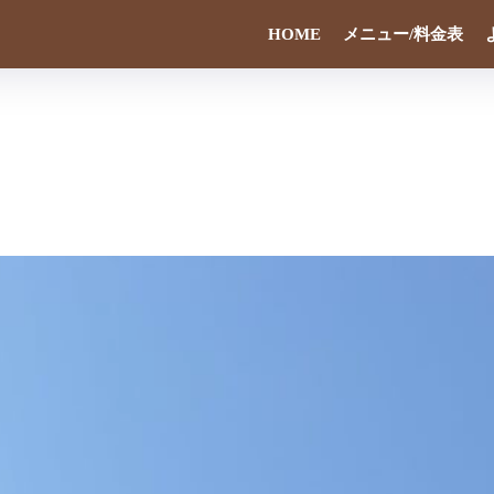
HOME
メニュー/料金表