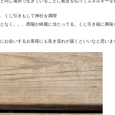
と同じ場所で生きていることに敬意を払ってエネルギーを
、くじ引きもして神社を満喫
となく。。。西陽が綺麗に当たってる、くじ引き箱に興味
にお会いするお客様にも良き流れが届くといいなと思いま