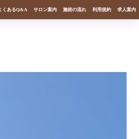
よくあるQ&A
サロン案内
施術の流れ
利用規約
求人案内